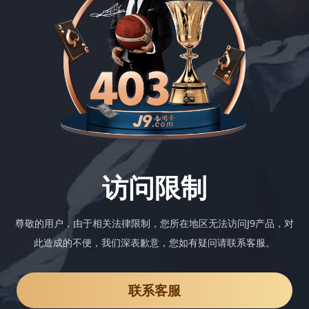
访问限制
尊敬的用户，由于相关法律限制，您所在地区无法访问J9产品，对
此造成的不便，我们深表歉意，您如有疑问请联系客服。
联系客服