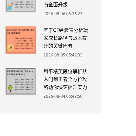
南全面升级
2026-08-06 05:36:23
基于CF经验表分析玩
家成长路径与战术提
升的关键因素
2026-08-05 05:42:35
和平精英段位解析从
入门到王者全方位攻
略助你快速提升实力
2026-08-04 05:42:50