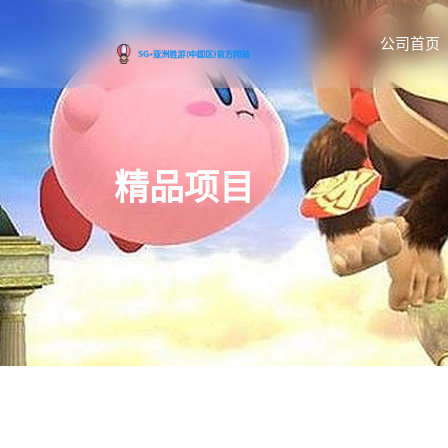
公司首页
精品项目