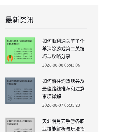
最新资讯
如何顺利通关羊了个
羊消除游戏第二关技
巧与攻略分享
2026-08-08 05:43:06
如何前往灼热峡谷及
最佳路线推荐和注意
事项详解
2026-08-07 05:35:23
天涯明月刀手游各职
业技能解析与玩法指