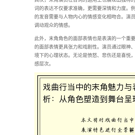
词的表达不仅要求准确，更需要深情和力度。
的发音需要与人物内心的情感变化相吻合。演
调动观众的情感。
此外，末角角色的面部表情也是表演的一个重要
的面部表情更具张力和戏剧性。演员通过眼神
境下的心理状态。无论是愤怒、悲伤还是喜悦
感层次。