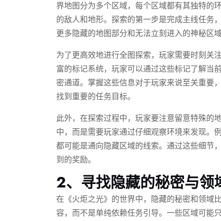
界地图分为多个区域，每个区域都有其独特的
的敌人和地形。探索的第一步是完成主线任务
更多隐藏的地图部分和无法立刻进入的神秘区
为了更高效地进行全图探索，玩家需要时刻关
富的标记系统，玩家可以通过这些标记了解当
密通道。掌握这些信息对于玩家来说至关重要
找到重要的任务目标。
此外，在探索过程中，玩家要注意留意特殊的
中，而是需要玩家通过仔细观察环境来发现。
都可能是通向隐藏区域的线索。通过这些细节
到的奖励。
2、寻找隐藏的秘密与领
在《火炬之光》的世界中，隐藏的秘密和领域
容，而不是单纯依赖任务引导。一些区域可能