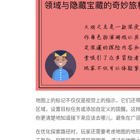
地图上的标记不仅仅是视觉上的指示，它们还
区域，设置目标任务或添加自定义的提醒。这
你更清楚地知道接下来应该去哪儿，避免在广
在优化探索路径时，玩家还需要考虑地图的地