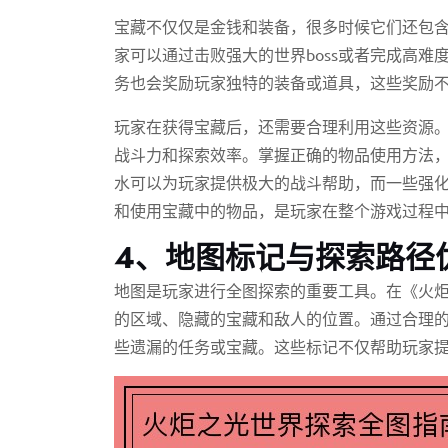
宝藏不仅仅是金钱和装备，很多时候它们还包
家可以通过击败强大的世界boss或者完成高
务也会奖励玩家独特的装备或道具，这些奖励
玩家在获得宝藏后，还需要合理利用这些资源
战斗力和探索效率。掌握正确的物品使用方法
水可以为玩家提供极大的战斗帮助，而一些强
和使用宝藏中的物品，是玩家在整个游戏过程
4、地图标记与探索路径
地图是玩家进行全图探索的重要工具。在《火
的区域、隐藏的宝藏和敌人的位置。通过合理
些遗漏的任务或宝藏。这些标记不仅帮助玩家