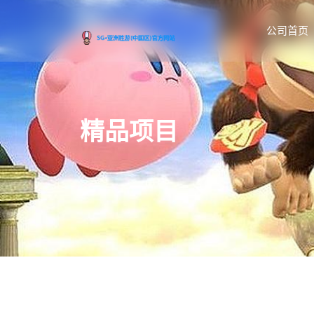
公司首页
精品项目