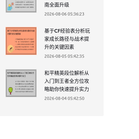
南全面升级
2026-08-06 05:36:23
基于CF经验表分析玩
家成长路径与战术提
升的关键因素
2026-08-05 05:42:35
和平精英段位解析从
入门到王者全方位攻
略助你快速提升实力
2026-08-04 05:42:50