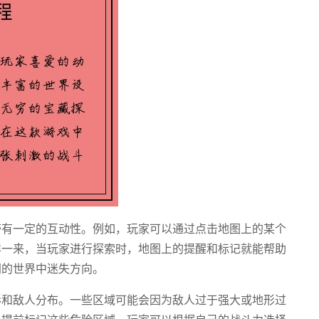
带有一定的互动性。例如，玩家可以通过点击地图上的某个
样一来，当玩家进行探索时，地图上的提醒和标记就能帮助
阔的世界中迷失方向。
形和敌人分布。一些区域可能会因为敌人过于强大或地形过