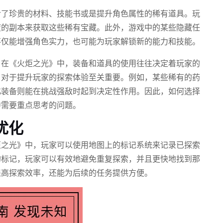
含了珍贵的材料、技能书或是提升角色属性的稀有道具。玩
难度的副本来获取这些稀有宝藏。此外，游戏中的某些隐藏任
不仅能增强角色实力，也可能为玩家解锁新的能力和技能。
。在《火炬之光》中，装备和道具的使用往往决定着玩家的
，对于提升玩家的探索体验至关重要。例如，某些稀有的药
化装备则能在挑战强敌时起到决定性作用。因此，如何选择
中需要重点思考的问题。
优化
炬之光》中，玩家可以使用地图上的标记系统来记录已探索
的标记，玩家可以有效地避免重复探索，并且更快地找到那
提高探索效率，还能为后续的任务提供方便。