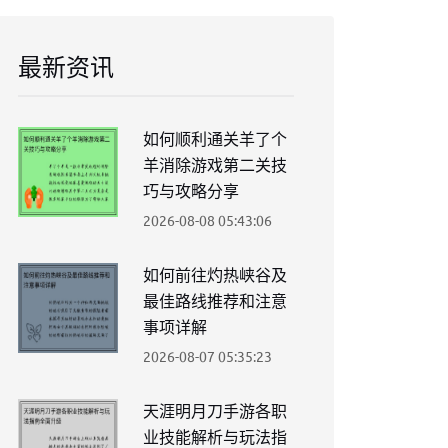
最新资讯
如何顺利通关羊了个
羊消除游戏第二关技
巧与攻略分享
2026-08-08 05:43:06
如何前往灼热峡谷及
最佳路线推荐和注意
事项详解
2026-08-07 05:35:23
天涯明月刀手游各职
业技能解析与玩法指