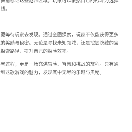
上提前标记这些危险区域，玩家可以根据自己的战斗力选择
路线。
宝藏等待玩家去发现。通过全图探索，玩家不仅能获得更多
藏的奖励与秘密。无论是寻找未知领域，还是挖掘隐藏的宝
化探索路径，提升自己的探险效率。
寻宝过程，更是一场充满冒险、智慧和挑战的旅程。只有通
验到这款游戏的魅力，发现其中无尽的乐趣与奥秘。