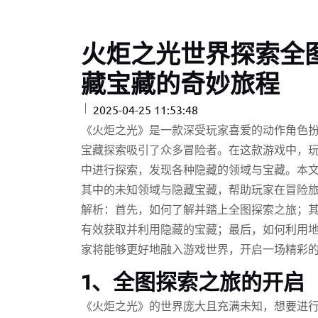
火炬之光世界探索全
藏宝藏的奇妙旅程
2025-04-25 11:53:48
《火炬之光》是一款深受玩家喜爱的动作角色
宝藏探索吸引了众多冒险者。在这款游戏中，
中进行探索，发现各种隐藏的领域与宝藏。本
其中的未知领域与隐藏宝藏，帮助玩家在冒险
解析：首先，如何了解并踏上全图探索之旅；
有效获取并利用隐藏的宝藏；最后，如何利用
家将能够更好地融入游戏世界，开启一场精彩
1、全图探索之旅的开启
《火炬之光》的世界庞大且充满未知，想要进