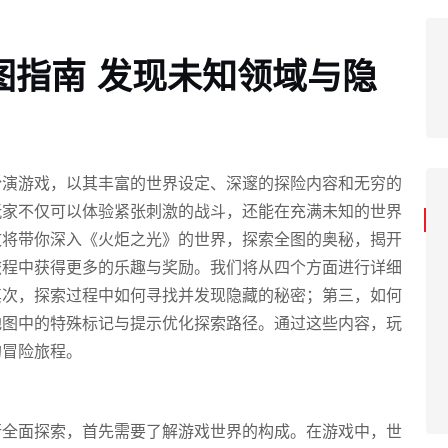
图指南 发现未知领域与隐
扮演游戏，以其丰富的世界设定、深邃的探险内容和无穷的
玩家不仅可以体验紧张刺激的战斗，还能在充满未知的世界
文将带你深入《火炬之光》的世界，探索全图的奥秘，揭开
旅程中获得更多的乐趣与奖励。我们将从四个方面进行详细
其次，探索过程中如何寻找并发现隐藏的秘密；第三，如何
地图中的特殊标记与提示优化探索路径。通过这些内容，玩
的冒险旅程。
行全面探索，首先需要了解游戏世界的构成。在游戏中，世