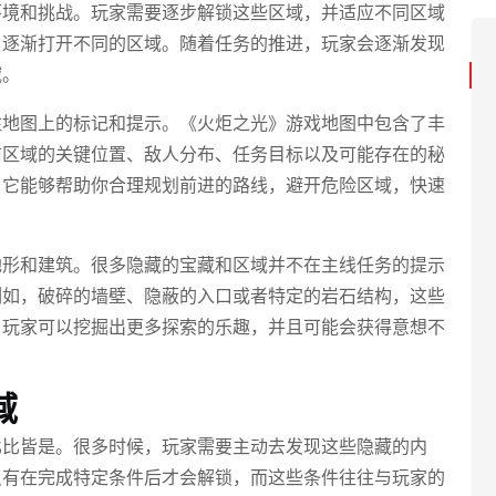
环境和挑战。玩家需要逐步解锁这些区域，并适应不同区域
，逐渐打开不同的区域。随着任务的推进，玩家会逐渐发现
域。
注地图上的标记和提示。《火炬之光》游戏地图中包含了丰
前区域的关键位置、敌人分布、任务目标以及可能存在的秘
，它能够帮助你合理规划前进的路线，避开危险区域，快速
地形和建筑。很多隐藏的宝藏和区域并不在主线任务的提示
例如，破碎的墙壁、隐蔽的入口或者特定的岩石结构，这些
，玩家可以挖掘出更多探索的乐趣，并且可能会获得意想不
域
比比皆是。很多时候，玩家需要主动去发现这些隐藏的内
只有在完成特定条件后才会解锁，而这些条件往往与玩家的